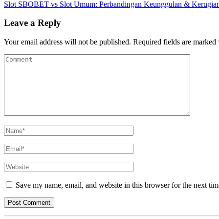
Slot SBOBET vs Slot Umum: Perbandingan Keunggulan & Kerugia
navigation
Leave a Reply
Your email address will not be published.
Required fields are marked
Comment
Name
*
Email
*
Website
Save my name, email, and website in this browser for the next ti