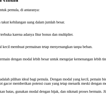
ntuk pemula, di antaranya:
pa takut kehilangan uang dalam jumlah besar.
erbuka karena adanya fitur bonus dan multiplier.
dal kecil membuat permainan tetap menyenangkan tanpa beban.
bermain dengan modal lebih besar untuk mengejar kemenangan lebih tin
dalah pilihan ideal bagi pemula. Dengan modal yang kecil, pemain bi
lot gacor memberikan potensi cuan yang tetap menarik meski dengan m
an batas, gunakan modal dengan bijak, dan nikmati proses bermain. Jik