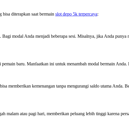
g bisa diterapkan saat bermain
slot depo 5k terpercaya
:
 Bagi modal Anda menjadi beberapa sesi. Misalnya, jika Anda punya m
agi pemain baru. Manfaatkan ini untuk menambah modal bermain Anda.
na bisa memberikan kemenangan tanpa mengurangi saldo utama Anda. 
h malam atau pagi hari, memberikan peluang lebih tinggi karena persain