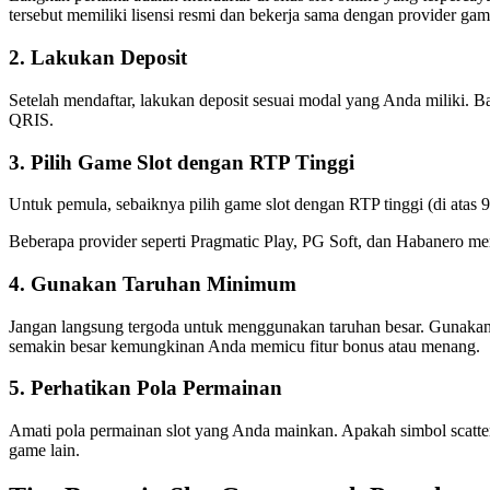
tersebut memiliki lisensi resmi dan bekerja sama dengan provider ga
2. Lakukan Deposit
Setelah mendaftar, lakukan deposit sesuai modal yang Anda miliki. Ban
QRIS.
3. Pilih Game Slot dengan RTP Tinggi
Untuk pemula, sebaiknya pilih game slot dengan RTP tinggi (di atas
Beberapa provider seperti Pragmatic Play, PG Soft, dan Habanero m
4. Gunakan Taruhan Minimum
Jangan langsung tergoda untuk menggunakan taruhan besar. Gunakan 
semakin besar kemungkinan Anda memicu fitur bonus atau menang.
5. Perhatikan Pola Permainan
Amati pola permainan slot yang Anda mainkan. Apakah simbol scatter
game lain.