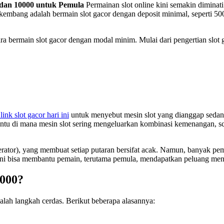
 dan 10000 untuk Pemula
Permainan slot online kini semakin diminat
rkembang adalah bermain slot gacor dengan deposit minimal, seperti 50
a bermain slot gacor dengan modal minim. Mulai dari pengertian slot 
 link slot gacor hari ini
untuk menyebut mesin slot yang dianggap sedan
u di mana mesin slot sering mengeluarkan kombinasi kemenangan, scatt
r), yang membuat setiap putaran bersifat acak. Namun, banyak pemain
 ini bisa membantu pemain, terutama pemula, mendapatkan peluang mena
0000?
alah langkah cerdas. Berikut beberapa alasannya: