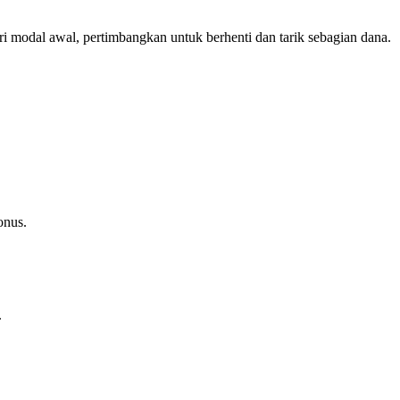
ari modal awal, pertimbangkan untuk berhenti dan tarik sebagian dana.
onus.
.